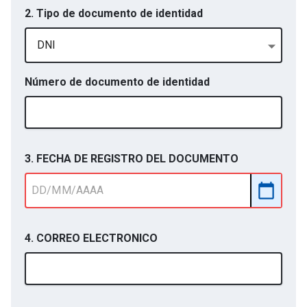
2. Tipo de documento de identidad
DNI
Número de documento de identidad
3. FECHA DE REGISTRO DEL DOCUMENTO
4. CORREO ELECTRONICO