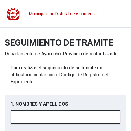
Municipalidad Distrital de Alcamenca
SEGUIMIENTO DE TRAMITE
Departamento de
Ayacucho
, Provincia de
Víctor Fajardo
Para realizar el seguimiento de su trámite es
obligatorio contar con el Codigo de Registro del
Expediente.
1. NOMBRES Y APELLIDOS