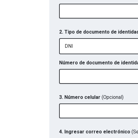
2. Tipo de documento de identidad
DNI
Número de documento de identidad
3. Número celular
(Opcional)
4. Ingresar correo electrónico
(Se