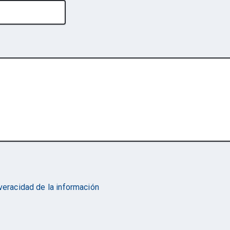
 veracidad de la información