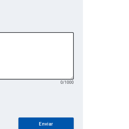
0
/
1000
Enviar