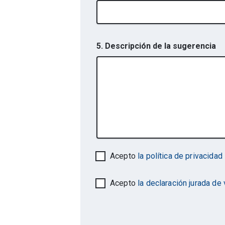
5. Descripción de la sugerencia
Acepto
la política de privacidad
Acepto
la declaración jurada de