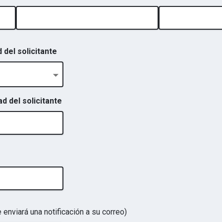
 del solicitante
 del solicitante
 enviará una notificación a su correo)