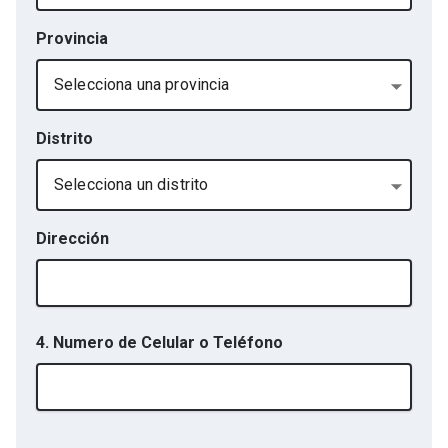
Provincia
Selecciona una provincia
Distrito
Selecciona un distrito
Dirección
4. Numero de Celular o Teléfono