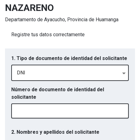
NAZARENO
Departamento de
Ayacucho
, Provincia de
Huamanga
Registre tus datos correctamente
1. Tipo de documento de identidad del solicitante
DNI
Número de documento de identidad del
solicitante
2. Nombres y apellidos del solicitante