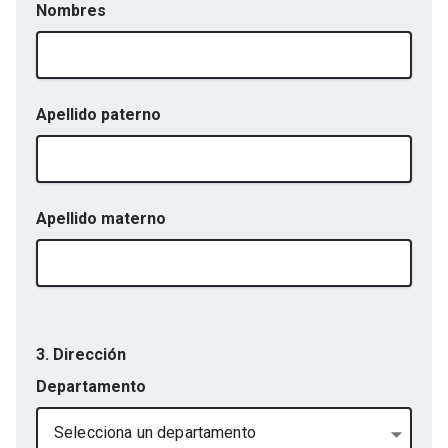
Nombres
Apellido paterno
Apellido materno
3. Dirección
Departamento
Selecciona un departamento