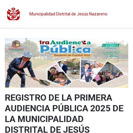
Municipalidad Distrital de Jesús Nazareno
REGISTRO DE LA PRIMERA
AUDIENCIA PÚBLICA 2025 DE
LA MUNICIPALIDAD
DISTRITAL DE JESÚS