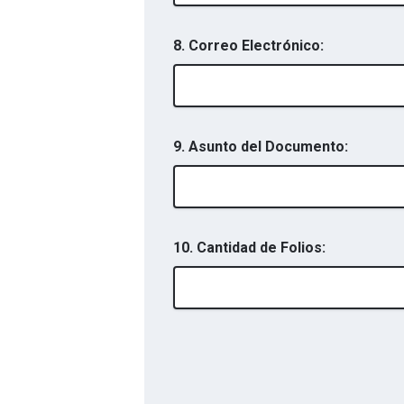
8. Correo Electrónico:
9. Asunto del Documento:
10. Cantidad de Folios: