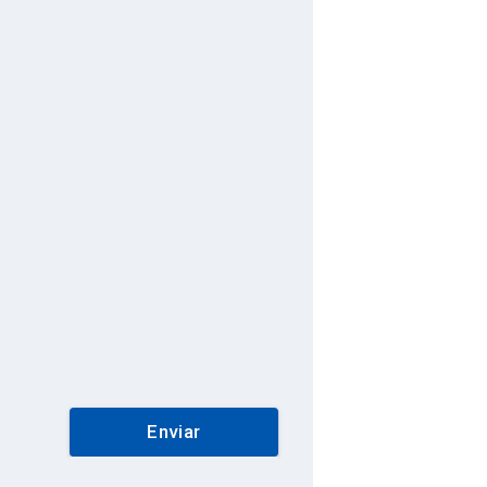
Enviar