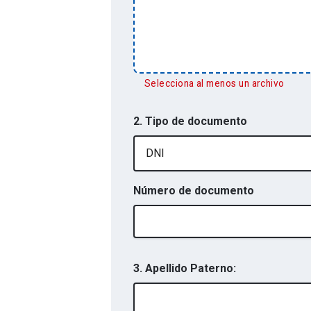
Selecciona al menos un archivo
2. Tipo de documento
DNI
Número de documento
3. Apellido Paterno: