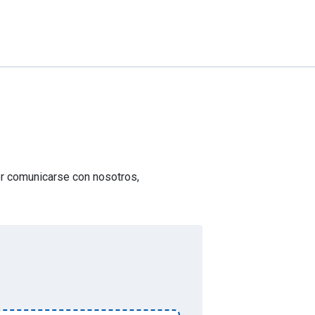
or comunicarse con nosotros,