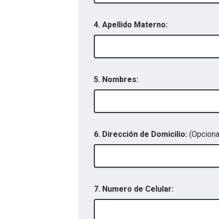
4. Apellido Materno:
5. Nombres:
6. Dirección de Domicilio:
(Opciona
7. Numero de Celular: