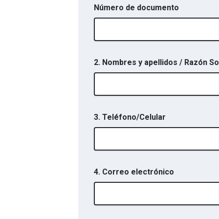
Número de documento
2. Nombres y apellidos / Razón So
3. Teléfono/Celular
4. Correo electrónico