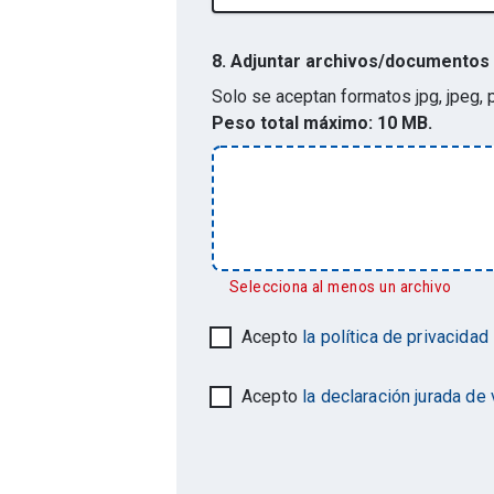
8.
Adjuntar archivos/documentos
Solo se aceptan formatos
jpg, jpeg,
Peso total máximo:
10 MB.
Selecciona al menos un archivo
Acepto
la política de privacidad
Acepto
la declaración jurada de