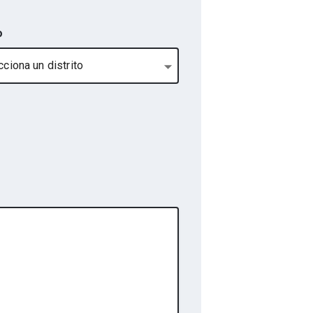
o
ciona un distrito