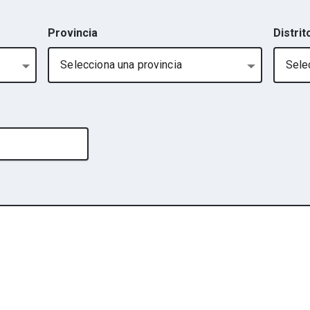
Provincia
Distrit
Selecciona una provincia
Selec