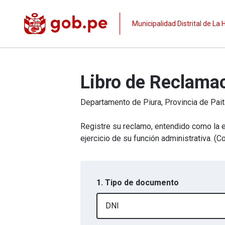
Municipalidad Distrital de La
Libro de Reclama
Departamento de
Piura
, Provincia de
Pait
Registre su reclamo, entendido como la e
ejercicio de su función administrativa. 
1. Tipo de documento
DNI