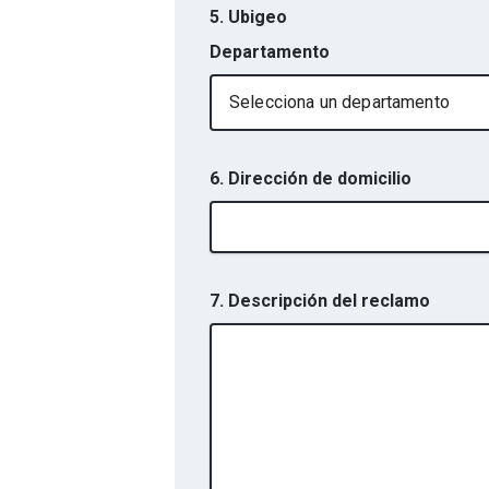
5. Ubigeo
Departamento
Selecciona un departamento
6. Dirección de domicilio
7. Descripción del reclamo