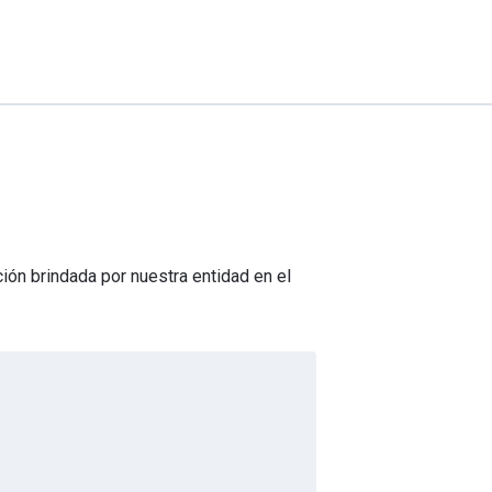
ión brindada por nuestra entidad en el