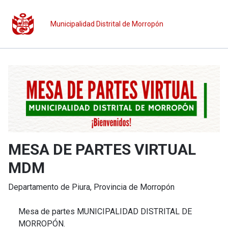
Municipalidad Distrital de Morropón
MESA DE PARTES VIRTUAL
MDM
Departamento de
Piura
, Provincia de
Morropón
Mesa de partes MUNICIPALIDAD DISTRITAL DE
MORROPÓN.