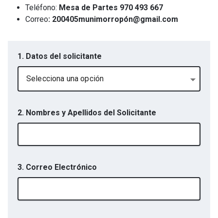
Teléfono:
Mesa de Partes 970 493 667
Correo
: 200405munimorropón@gmail.com
1. Datos del solicitante
Selecciona una opción
2. Nombres y Apellidos del Solicitante
3. Correo Electrónico