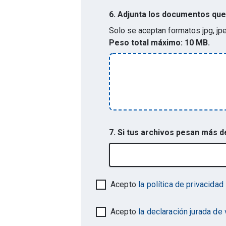
6.
Adjunta los documentos que 
Solo se aceptan formatos
jpg, jp
Peso total máximo:
10 MB.
7. Si tus archivos pesan más 
Acepto
la política de privacidad
Acepto
la declaración jurada de