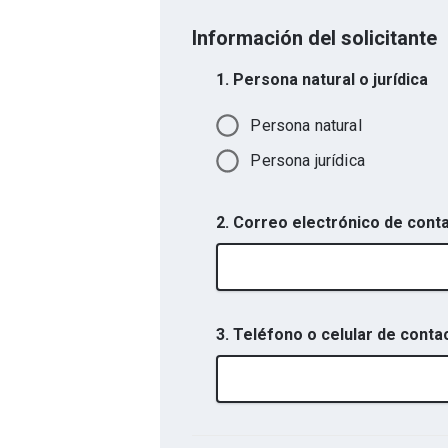
Información del solicitante
1. Persona natural o jurídica
Persona natural
Persona jurídica
2. Correo electrónico de cont
3. Teléfono o celular de conta