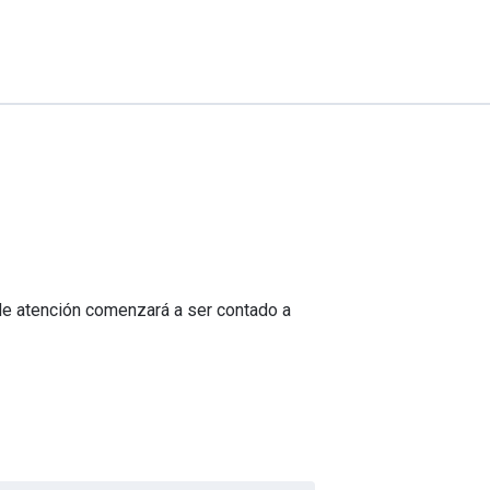
 de atención comenzará a ser contado a