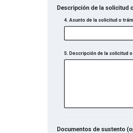
Descripción de la solicitud 
4. Asunto de la solicitud o trám
5. Descripción de la solicitud o
Documentos de sustento (o