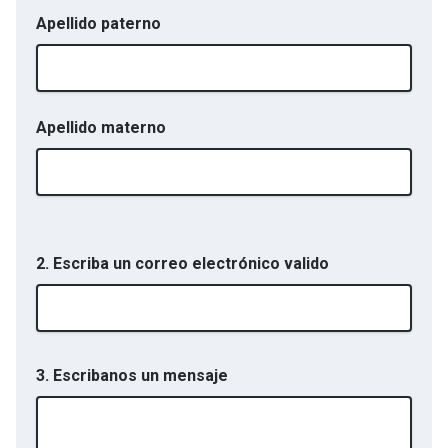
Apellido paterno
Apellido materno
2. Escriba un correo electrónico valido
3. Escribanos un mensaje