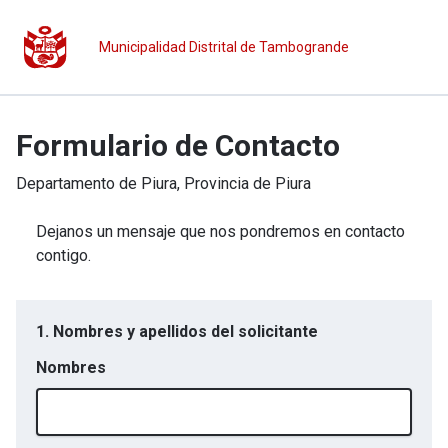
Municipalidad Distrital de Tambogrande
Formulario de Contacto
Departamento de
Piura
, Provincia de
Piura
Dejanos un mensaje que nos pondremos en contacto
contigo.
1. Nombres y apellidos del solicitante
Nombres