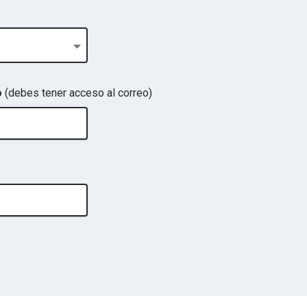
o
(debes tener acceso al correo)