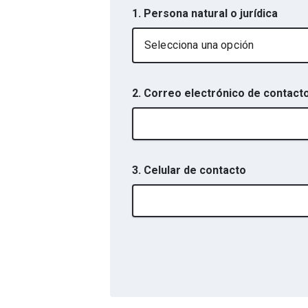
1. Persona natural o jurídica
Selecciona una opción
2. Correo electrónico de contact
3. Celular de contacto