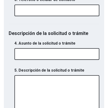
Descripción de la solicitud o trámite
4. Asunto de la solicitud o trámite
5. Descripción de la solicitud o trámite