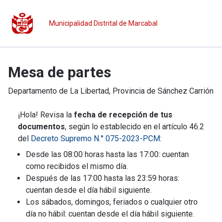
Municipalidad Distrital de Marcabal
Mesa de partes
Departamento de
La Libertad
, Provincia de
Sánchez Carrión
¡Hola! Revisa la
fecha de recepción de tus
documentos
, según lo establecido en el artículo 46.2
del
Decreto Supremo N.° 075-2023-PCM
:
Desde las 08:00 horas hasta las 17:00: cuentan
como recibidos el mismo día.
Después de las 17:00 hasta las 23:59 horas:
cuentan desde el día hábil siguiente.
Los sábados, domingos, feriados o cualquier otro
día no hábil: cuentan desde el día hábil siguiente.