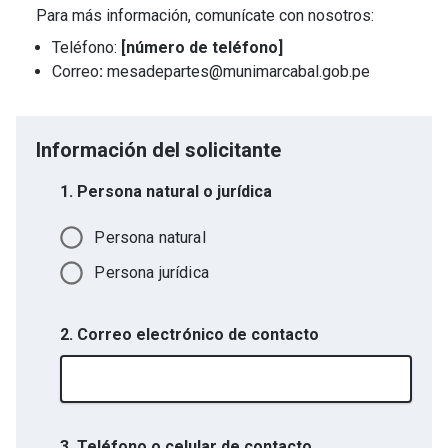
Para más información, comunícate con nosotros:
Teléfono:
[número de teléfono]
Correo
:
mesadepartes@munimarcabal.gob.pe
Información del solicitante
1. Persona natural o jurídica
Persona natural
Persona jurídica
2. Correo electrónico de contacto
3. Teléfono o celular de contacto