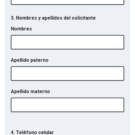
3. Nombres y apellidos del solicitante
Nombres
Apellido paterno
Apellido materno
4. Teléfono celular