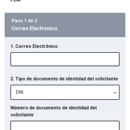
Paso
1
de
2
Correo Electronico
1. Correo Electrónico
2. Tipo de documento de identidad del solicitante
DNI
Número de documento de identidad del
solicitante