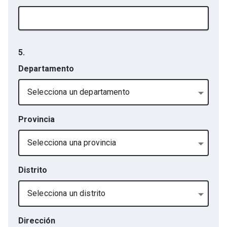
5.
Departamento
Selecciona un departamento
Provincia
Selecciona una provincia
Distrito
Selecciona un distrito
Dirección