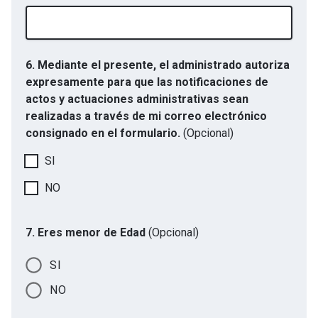
6. Mediante el presente, el administrado autoriza
expresamente para que las notificaciones de
actos y actuaciones administrativas sean
realizadas a través de mi correo electrónico
consignado en el formulario.
(Opcional)
SI
NO
7. Eres menor de Edad
(Opcional)
SI
NO