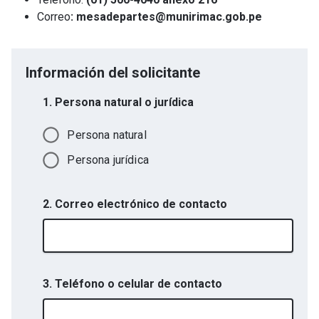
Correo
: mesadepartes@munirimac.gob.pe
Información del solicitante
1. Persona natural o jurídica
Persona natural
Persona jurídica
2. Correo electrónico de contacto
3. Teléfono o celular de contacto