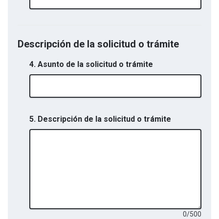
Descripción de la solicitud o trámite
4. Asunto de la solicitud o trámite
5. Descripción de la solicitud o trámite
0
/
500