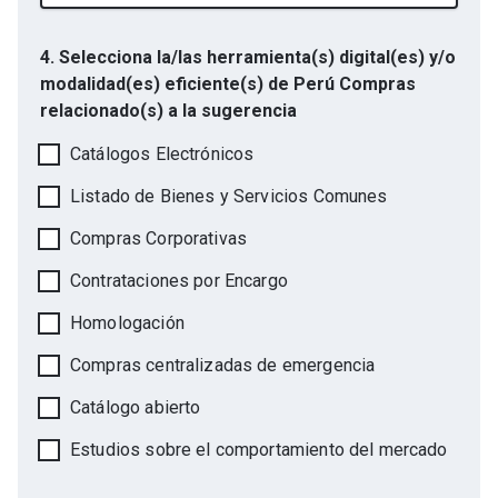
4. Selecciona la/las herramienta(s) digital(es) y/o
modalidad(es) eficiente(s) de Perú Compras
relacionado(s) a la sugerencia
Catálogos Electrónicos
Listado de Bienes y Servicios Comunes
Compras Corporativas
Contrataciones por Encargo
Homologación
Compras centralizadas de emergencia
Catálogo abierto
Estudios sobre el comportamiento del mercado