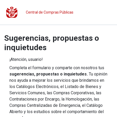
Central de Compras Públicas
Sugerencias, propuestas o
inquietudes
¡Atención, usuario!
Completa el formulario y comparte con nosotros tus
sugerencias, propuestas o inquietudes.
Tu opinión
nos ayuda a mejorar los servicios que brindamos en
los Catálogos Electrónicos, el Listado de Bienes y
Servicios Comunes, las Compras Corporativas, las
Contrataciones por Encargo, la Homologación, las
Compras Centralizadas de Emergencia, el Catálogo
Abierto y los estudios sobre el comportamiento del