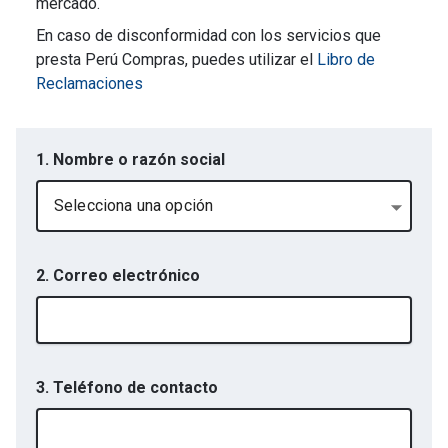
mercado.
En caso de disconformidad con los servicios que
presta Perú Compras, puedes utilizar el
Libro de
Reclamaciones
1. Nombre o razón social
Selecciona una opción
2. Correo electrónico
3. Teléfono de contacto