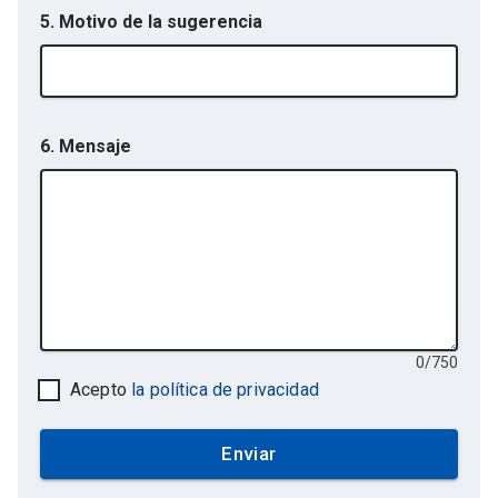
5. Motivo de la sugerencia
6. Mensaje
0
/
750
Acepto
la política de privacidad
Enviar