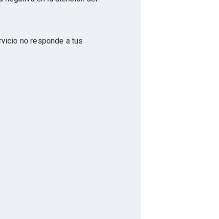
ervicio no responde a tus