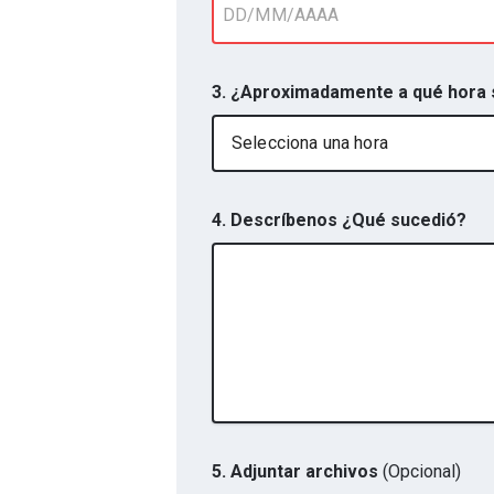
3. ¿Aproximadamente a qué hora 
Selecciona una hora
4. Descríbenos ¿Qué sucedió?
5.
Adjuntar archivos
(Opcional)