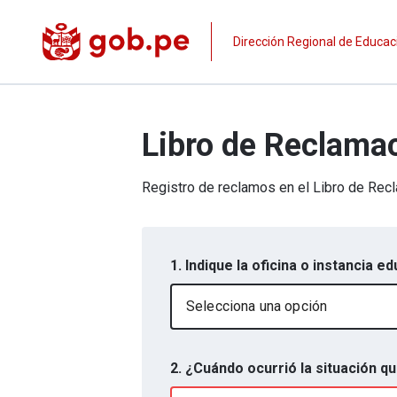
Dirección Regional de Educ
Libro de Reclama
Registro de reclamos en el Libro de Re
1. Indique la oficina o instancia 
Selecciona una opción
2. ¿Cuándo ocurrió la situación q