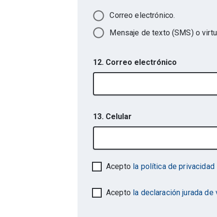
Correo electrónico.
Mensaje de texto (SMS) o virtu
12. Correo electrónico
13. Celular
Acepto
la política de privacidad
Acepto
la declaración jurada de