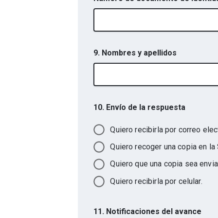
9. Nombres y apellidos
10. Envío de la respuesta
Quiero recibirla por correo elec
Quiero recoger una copia en la 
Quiero que una copia sea envia
Quiero recibirla por celular.
11. Notificaciones del avance