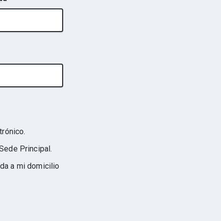
trónico.
Sede Principal.
da a mi domicilio