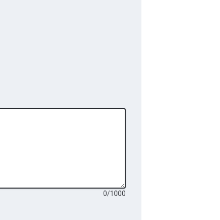
0
/
1000