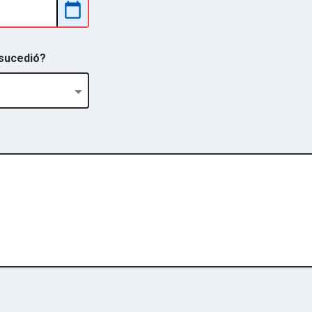
sucedió?