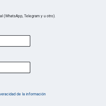
al (WhatsApp, Telegram y u otro).
 veracidad de la información