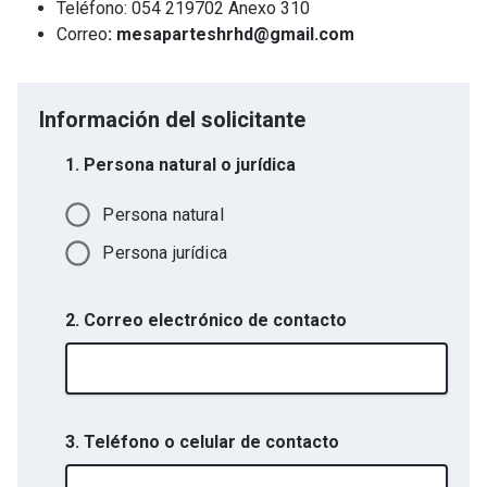
Teléfono: 054 219702 Anexo 310
Correo
: mesaparteshrhd@gmail.com
Información del solicitante
1. Persona natural o jurídica
Persona natural
Persona jurídica
2. Correo electrónico de contacto
3. Teléfono o celular de contacto