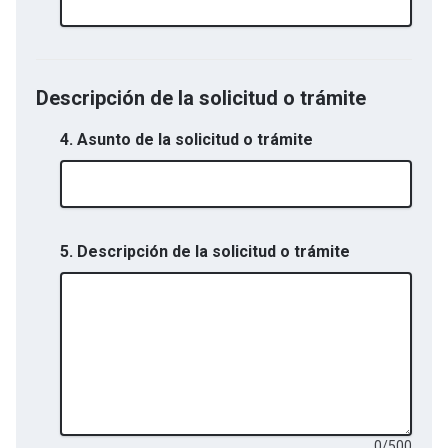
Descripción de la solicitud o trámite
4. Asunto de la solicitud o trámite
5. Descripción de la solicitud o trámite
0
/
500