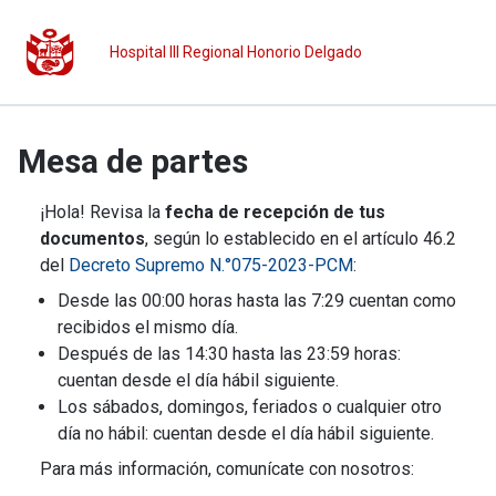
Hospital III Regional Honorio Delgado
Mesa de partes
¡Hola! Revisa la
fecha de recepción de tus
documentos
, según lo establecido en el artículo 46.2
del
Decreto Supremo N.°075-2023-PCM
:
Desde las 00:00 horas hasta las 7:29 cuentan como
recibidos el mismo día.
Después de las 14:30 hasta las 23:59 horas:
cuentan desde el día hábil siguiente.
Los sábados, domingos, feriados o cualquier otro
día no hábil: cuentan desde el día hábil siguiente.
Para más información, comunícate con nosotros: