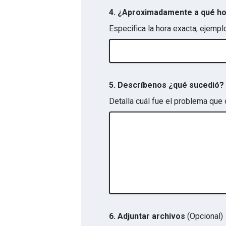
4. ¿Aproximadamente a qué ho
Especifica la hora exacta, ejemp
5. Descríbenos ¿qué sucedió?
Detalla cuál fue el problema que
6.
Adjuntar archivos
(Opcional)