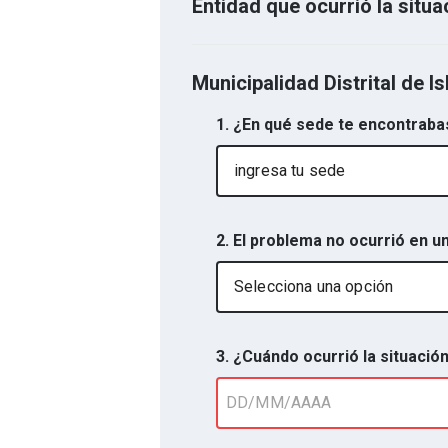
Entidad que ocurrió la situa
Municipalidad Distrital de Is
1. ¿En qué sede te encontraba
ingresa tu sede
2. El problema no ocurrió en un
Selecciona una opción
3. ¿Cuándo ocurrió la situació