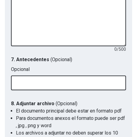
0
/
500
7. Antecedentes
(Opcional)
Opcional
8.
Adjuntar archivo
(Opcional)
El documento principal debe estar en formato pdf
Para documentos anexos el formato puede ser pdf
, jpg , png y word
Los archivos a adjuntar no deben superar los 10