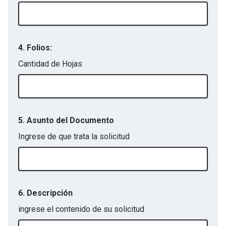
4. Folios:
Cantidad de Hojas
5. Asunto del Documento
Ingrese de que trata la solicitud
6. Descripción
ingrese el contenido de su solicitud