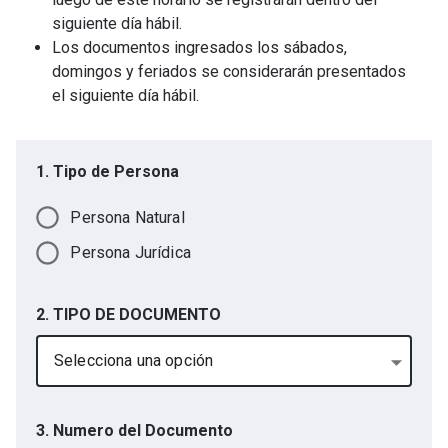
siguiente día hábil.
Los documentos ingresados los sábados,
domingos y feriados se considerarán presentados
el siguiente día hábil.
1. Tipo de Persona
Persona Natural
Persona Jurídica
2. TIPO DE DOCUMENTO
Selecciona una opción
3. Numero del Documento