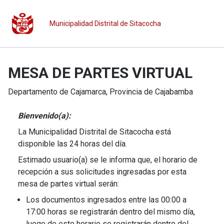
Municipalidad Distrital de Sitacocha
MESA DE PARTES VIRTUAL
Departamento de
Cajamarca
, Provincia de
Cajabamba
Bienvenido(a):
La Municipalidad Distrital de Sitacocha está
disponible las 24 horas del día.
Estimado usuario(a) se le informa que, el horario de
recepción a sus solicitudes ingresadas por esta
mesa de partes virtual serán:
Los documentos ingresados entre las 00:00 a
17:00 horas se registrarán dentro del mismo día,
luego de este horario se registrarán dentro del