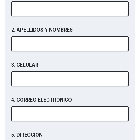
2. APELLIDOS Y NOMBRES
3. CELULAR
4. CORREO ELECTRONICO
5. DIRECCION