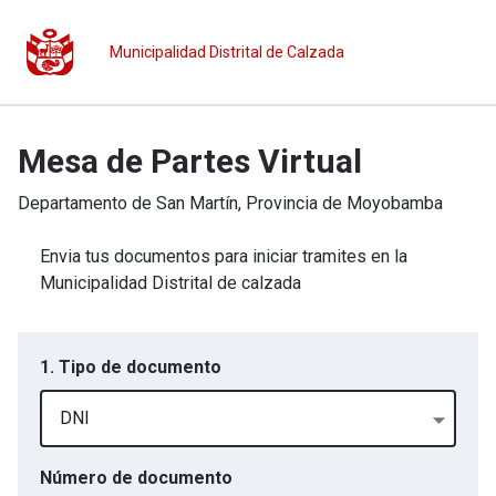
Municipalidad Distrital de Calzada
Mesa de Partes Virtual
Departamento de
San Martín
, Provincia de
Moyobamba
Envia tus documentos para iniciar tramites en la
Municipalidad Distrital de calzada
1. Tipo de documento
DNI
Número de documento