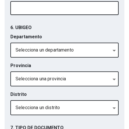
6. UBIGEO
Departamento
Selecciona un departamento
Provincia
Selecciona una provincia
Distrito
Selecciona un distrito
7. TIPO DE DOCUMENTO