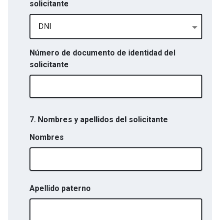
solicitante
DNI
Número de documento de identidad del
solicitante
7. Nombres y apellidos del solicitante
Nombres
Apellido paterno