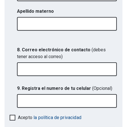
Apellido materno
8. Correo electrónico de contacto
(debes
tener acceso al correo)
9. Registra el numero de tu celular
(Opcional)
Acepto
la política de privacidad