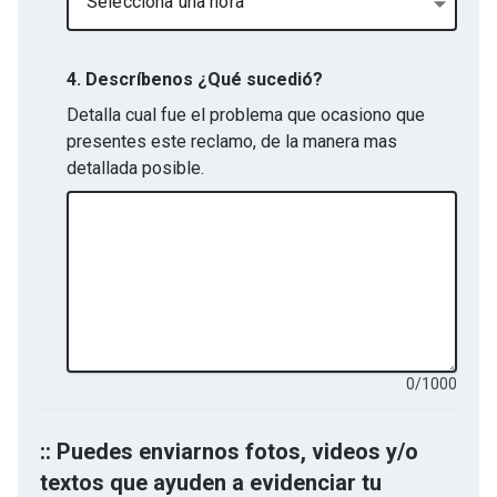
Selecciona una hora
4. Descríbenos ¿Qué sucedió?
Detalla cual fue el problema que ocasiono que
presentes este reclamo, de la manera mas
detallada posible.
0
/
1000
:: Puedes enviarnos fotos, videos y/o
textos que ayuden a evidenciar tu