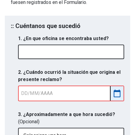
fuesen registrados en el Formulario.
:: Cuéntanos que sucedió
1. ¿En que oficina se encontraba usted?
2. ¿Cuándo ocurrió la situación que origina el
presente reclamo?
3. ¿Aproximadamente a que hora sucedió?
(Opcional)