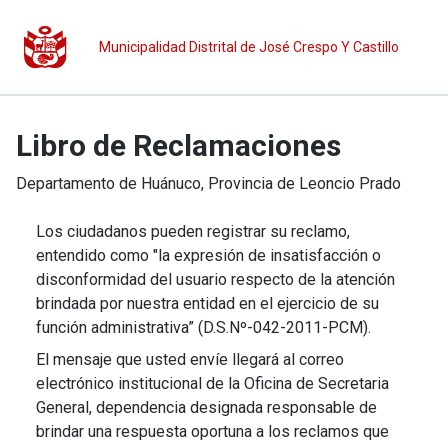
Municipalidad Distrital de José Crespo Y Castillo
Libro de Reclamaciones
Departamento de
Huánuco
, Provincia de
Leoncio Prado
Los ciudadanos pueden registrar su reclamo,
entendido como "la expresión de insatisfacción o
disconformidad del usuario respecto de la atención
brindada por nuestra entidad en el ejercicio de su
función administrativa” (D.S.Nº-042-2011-PCM).
El mensaje que usted envíe llegará al correo
electrónico institucional de la Oficina de Secretaria
General, dependencia designada responsable de
brindar una respuesta oportuna a los reclamos que