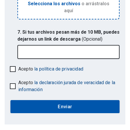
Selecciona los archivos
o arrástralos
aquí
7. Si tus archivos pesan más de 10 MB, puedes
dejarnos un link de descarga
(Opcional)
Acepto
la política de privacidad
Acepto
la declaración jurada de veracidad de la
información
Enviar