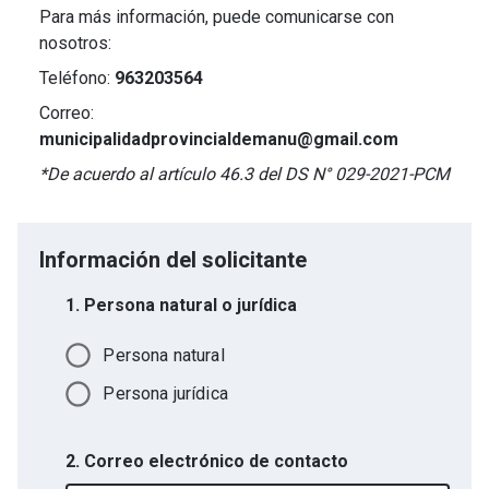
Para más información, puede comunicarse con
nosotros:
Teléfono:
963203564
Correo:
municipalidadprovincialdemanu@gmail.com
*De acuerdo al artículo 46.3 del DS N° 029-2021-PCM
Información del solicitante
1. Persona natural o jurídica
Persona natural
Persona jurídica
2. Correo electrónico de contacto