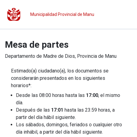
Municipalidad Provincial de Manu
Mesa de partes
Departamento de
Madre de Dios
, Provincia de
Manu
Estimado(a) ciudadano(a), los documentos se
considerarán presentados en los siguientes
horarios*:
Desde las 08:00 horas hasta las
17:00
, el mismo
día.
Después de las
17:01
hasta las 23:59 horas, a
partir del día hábil siguiente.
Los sábados, domingos, feriados o cualquier otro
día inhábil, a partir del día hábil siguiente.