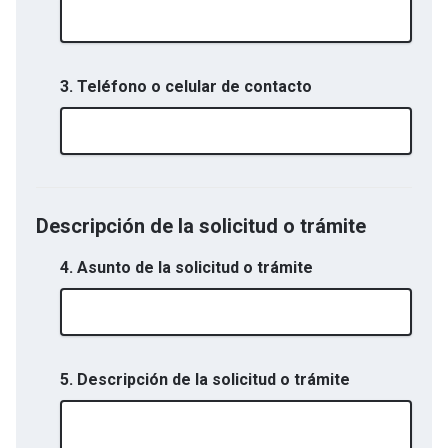
3. Teléfono o celular de contacto
Descripción de la solicitud o trámite
4. Asunto de la solicitud o trámite
5. Descripción de la solicitud o trámite