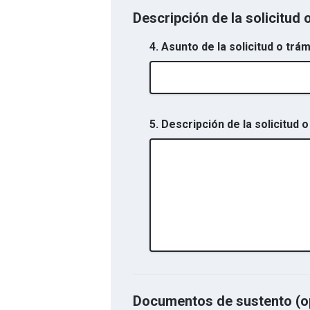
Descripción de la solicitud 
4. Asunto de la solicitud o trám
5. Descripción de la solicitud o
Documentos de sustento (o