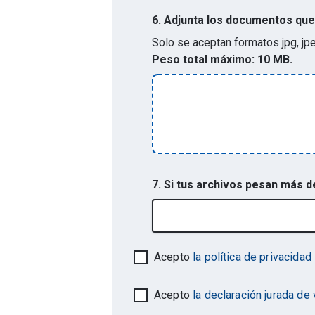
6.
Adjunta los documentos que 
Solo se aceptan formatos
jpg, jp
Peso total máximo:
10 MB.
7. Si tus archivos pesan más 
Acepto
la política de privacidad
Acepto
la declaración jurada de