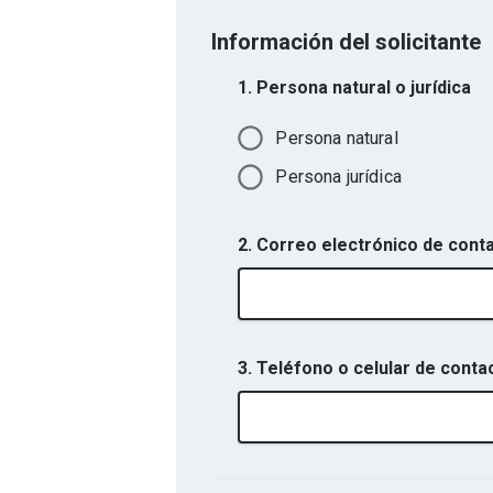
Información del solicitante
1. Persona natural o jurídica
Persona natural
Persona jurídica
2. Correo electrónico de cont
3. Teléfono o celular de conta