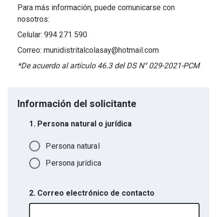
Para más información, puede comunicarse con
nosotros:
Celular: 994 271 590
Correo: munidistritalcolasay@hotmail.com
*De acuerdo al artículo 46.3 del DS N° 029-2021-PCM
Información del solicitante
1. Persona natural o jurídica
Persona natural
Persona jurídica
2. Correo electrónico de contacto