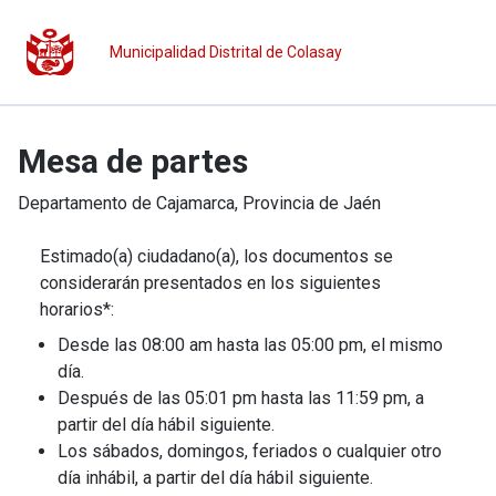
Municipalidad Distrital de Colasay
Mesa de partes
Departamento de
Cajamarca
, Provincia de
Jaén
Estimado(a) ciudadano(a), los documentos se
considerarán presentados en los siguientes
horarios*:
Desde las 08:00 am hasta las 05:00 pm, el mismo
día.
Después de las 05:01 pm hasta las 11:59 pm, a
partir del día hábil siguiente.
Los sábados, domingos, feriados o cualquier otro
día inhábil, a partir del día hábil siguiente.