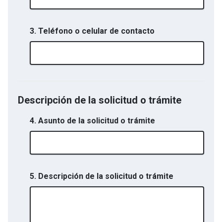
3. Teléfono o celular de contacto
Descripción de la solicitud o trámite
4. Asunto de la solicitud o trámite
5. Descripción de la solicitud o trámite