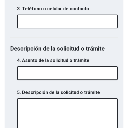
3. Teléfono o celular de contacto
Descripción de la solicitud o trámite
4. Asunto de la solicitud o trámite
5. Descripción de la solicitud o trámite