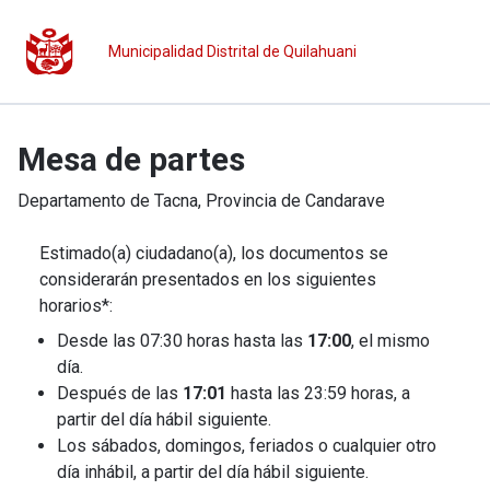
Municipalidad Distrital de Quilahuani
Mesa de partes
Departamento de
Tacna
, Provincia de
Candarave
Estimado(a) ciudadano(a), los documentos se
considerarán presentados en los siguientes
horarios*:
Desde las 07:30 horas hasta las
17:00
, el mismo
día.
Después de las
17:01
hasta las 23:59 horas, a
partir del día hábil siguiente.
Los sábados, domingos, feriados o cualquier otro
día inhábil, a partir del día hábil siguiente.