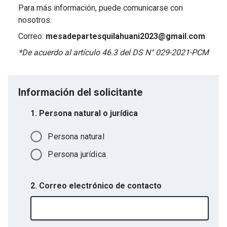
Para más información, puede comunicarse con
nosotros:
Correo:
mesadepartesquilahuani2023@gmail.com
*De acuerdo al artículo 46.3 del DS N° 029-2021-PCM
Información del solicitante
1. Persona natural o jurídica
Persona natural
Persona jurídica
2. Correo electrónico de contacto