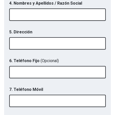
4. Nombres y Apellidos / Razón Social
5. Dirección
6. Teléfono Fijo
(Opcional)
7. Teléfono Móvil