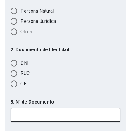
Persona Natural
Persona Jurídica
Otros
2. Documento de Identidad
DNI
RUC
CE
3. N° de Documento