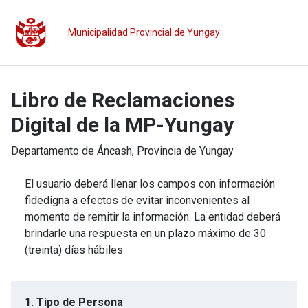
Municipalidad Provincial de Yungay
Libro de Reclamaciones
Digital de la MP-Yungay
Departamento de
Áncash
, Provincia de
Yungay
El usuario deberá llenar los campos con información
fidedigna a efectos de evitar inconvenientes al
momento de remitir la información. La entidad deberá
brindarle una respuesta en un plazo máximo de 30
(treinta) días hábiles
1. Tipo de Persona