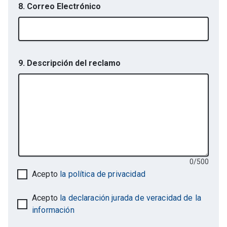
8. Correo Electrónico
9. Descripción del reclamo
0
/
500
Acepto
la política de privacidad
Acepto
la declaración jurada de veracidad de la
información