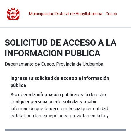
Municipalidad Distrital de Huayllabamba - Cusco
SOLICITUD DE ACCESO A LA
INFORMACION PUBLICA
Departamento de
Cusco
, Provincia de
Urubamba
Ingresa tu solicitud de acceso a información
pública
Acceder a la información pública es tu derecho.
Cualquier persona puede solicitar y recibir
información que tenga o emita cualquier entidad
estatal, con las excepciones previstas en la Ley.