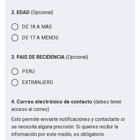
2. EDAD
(Opcional)
DE 18 A MAS
DE 17 A MENOS
3. PAIS DE RECIDENCIA
(Opcional)
PERU
EXTRANJERO
4. Correo electrónico de contacto
(debes tener
acceso al correo)
Esto permite enviarte notificaciones y contactarte si
se necesita alguna precisión. Si quieres recibir la
información por este medio, es obligatorio.