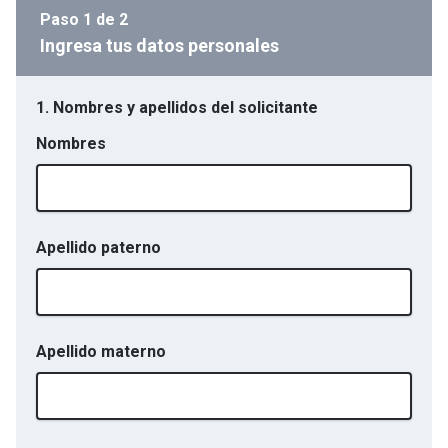
Paso
1
de
2
Ingresa tus datos personales
1. Nombres y apellidos del solicitante
Nombres
Apellido paterno
Apellido materno