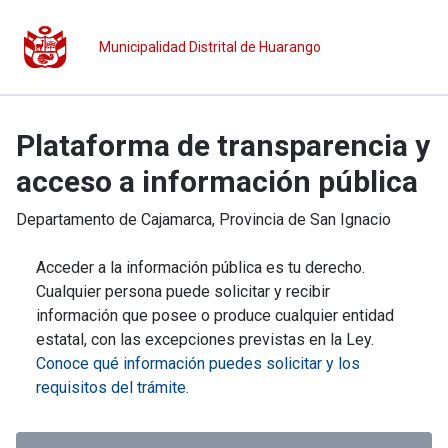
Municipalidad Distrital de Huarango
Plataforma de transparencia y
acceso a información pública
Departamento de
Cajamarca
, Provincia de
San Ignacio
Acceder a la información pública es tu derecho.
Cualquier persona puede solicitar y recibir
información que posee o produce cualquier entidad
estatal, con las excepciones previstas en la Ley.
Conoce qué información puedes solicitar y los
requisitos del trámite.