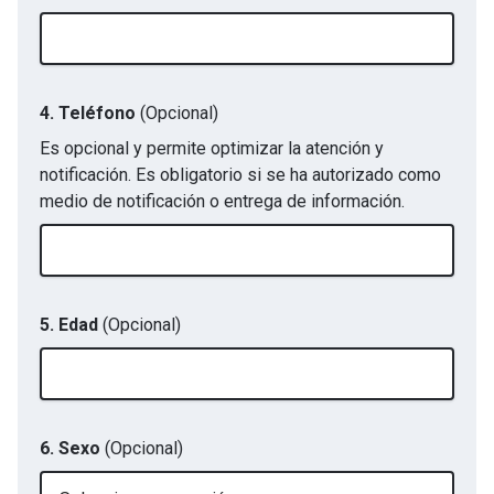
4. Teléfono
(Opcional)
Es opcional y permite optimizar la atención y
notificación. Es obligatorio si se ha autorizado como
medio de notificación o entrega de información.
5. Edad
(Opcional)
6. Sexo
(Opcional)