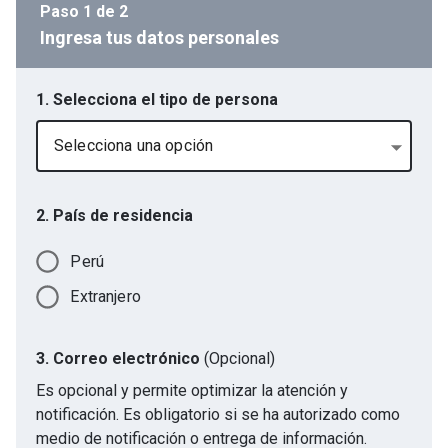
Paso
1
de
2
Ingresa tus datos personales
1. Selecciona el tipo de persona
Selecciona una opción
2. País de residencia
Perú
Extranjero
3. Correo electrónico
(Opcional)
Es opcional y permite optimizar la atención y
notificación. Es obligatorio si se ha autorizado como
medio de notificación o entrega de información.