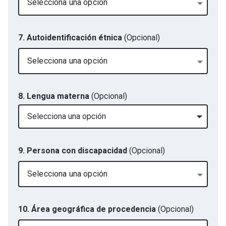
Selecciona una opción
7. Autoidentificación étnica
(Opcional)
Selecciona una opción
8. Lengua materna
(Opcional)
Selecciona una opción
9. Persona con discapacidad
(Opcional)
Selecciona una opción
10. Área geográfica de procedencia
(Opcional)