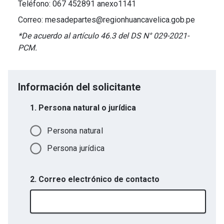
Teléfono: 067 452891 anexo1141
Correo: mesadepartes@regionhuancavelica.gob.pe
*De acuerdo al artículo 46.3 del DS N° 029-2021-
PCM.
Información del solicitante
1. Persona natural o jurídica
Persona natural
Persona jurídica
2. Correo electrónico de contacto