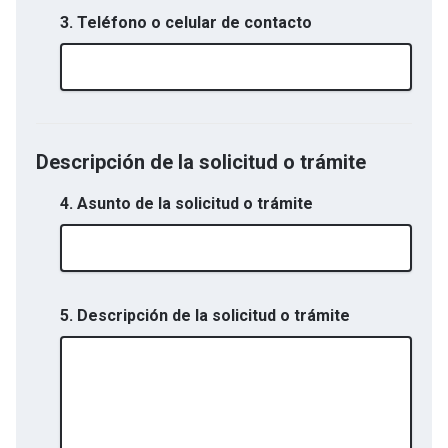
3. Teléfono o celular de contacto
Descripción de la solicitud o trámite
4. Asunto de la solicitud o trámite
5. Descripción de la solicitud o trámite