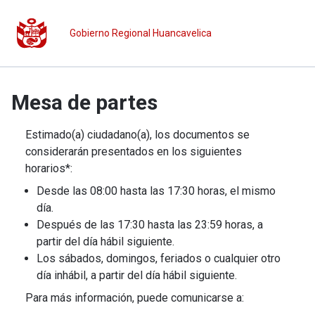
Gobierno Regional Huancavelica
Mesa de partes
Estimado(a) ciudadano(a), los documentos se
considerarán presentados en los siguientes
horarios*:
Desde las 08:00 hasta las 17:30 horas, el mismo
día.
Después de las 17:30 hasta las 23:59 horas, a
partir del día hábil siguiente.
Los sábados, domingos, feriados o cualquier otro
día inhábil, a partir del día hábil siguiente.
Para más información, puede comunicarse a: