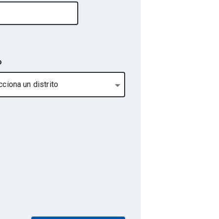
o
ciona un distrito