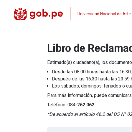
Universidad Nacional de Arte
Libro de Reclama
Estimado(a) ciudadano(a), los documento
Desde las 08:00 horas hasta las 16.30,
Después de las 16.30 hasta las 23:59 hor
Los sábados, domingos, feriados o cualqu
Para más información, puede comunicars
Teléfono: 084-
262 062
*De acuerdo al artículo 46.2 del DS N° 