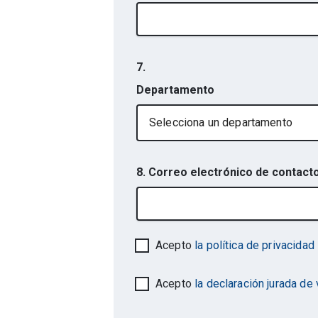
7.
Departamento
Selecciona un departamento
8. Correo electrónico de contact
Acepto
la política de privacidad
Acepto
la declaración jurada de