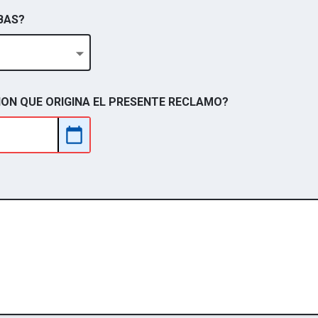
BAS?
ION QUE ORIGINA EL PRESENTE RECLAMO?