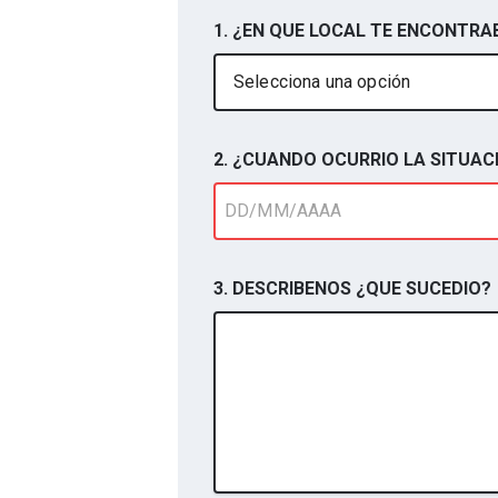
1. ¿EN QUE LOCAL TE ENCONTRA
Selecciona una opción
2. ¿CUANDO OCURRIO LA SITUAC
3. DESCRIBENOS ¿QUE SUCEDIO?