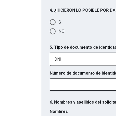
4. ¿HICIERON LO POSIBLE POR 
SI
NO
5. Tipo de documento de identidad
DNI
Número de documento de identidad
6. Nombres y apellidos del solicit
Nombres