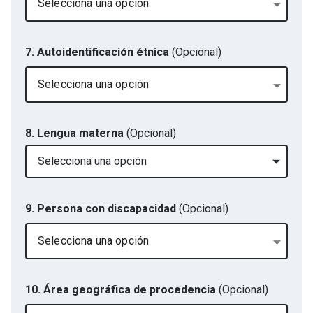
Selecciona una opción
7. Autoidentificación étnica
(Opcional)
Selecciona una opción
8. Lengua materna
(Opcional)
Selecciona una opción
9. Persona con discapacidad
(Opcional)
Selecciona una opción
10. Área geográfica de procedencia
(Opcional)