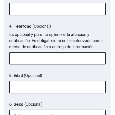
4. Teléfono
(Opcional)
Es opcional y permite optimizar la atención y
notificación. Es obligatorio si se ha autorizado como
medio de notificación o entrega de información.
5. Edad
(Opcional)
6. Sexo
(Opcional)