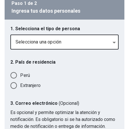
Paso
1
de
2
Ingresa tus datos personales
1. Selecciona el tipo de persona
Selecciona una opción
2. País de residencia
Perú
Extranjero
3. Correo electrónico
(Opcional)
Es opcional y permite optimizar la atención y
notificación. Es obligatorio si se ha autorizado como
medio de notificación o entrega de información.