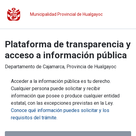
Municipalidad Provincial de Hualgayoc
Plataforma de transparencia y
acceso a información pública
Departamento de
Cajamarca
, Provincia de
Hualgayoc
Acceder a la información pública es tu derecho.
Cualquier persona puede solicitar y recibir
información que posee o produce cualquier entidad
estatal, con las excepciones previstas en la Ley.
Conoce qué información puedes solicitar y los
requisitos del trámite.