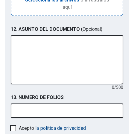
aquí
12. ASUNTO DEL DOCUMENTO
(Opcional)
0
/
500
13. NUMERO DE FOLIOS
Acepto
la política de privacidad