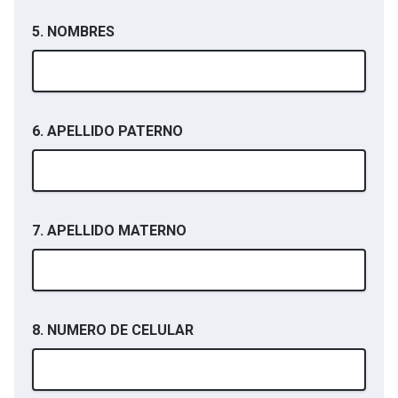
5. NOMBRES
6. APELLIDO PATERNO
7. APELLIDO MATERNO
8. NUMERO DE CELULAR