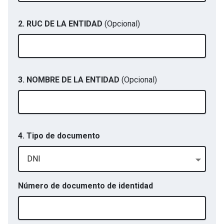
2. RUC DE LA ENTIDAD
(Opcional)
3. NOMBRE DE LA ENTIDAD
(Opcional)
4. Tipo de documento
DNI
Número de documento de identidad