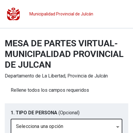
Municipalidad Provincial de Julcán
MESA DE PARTES VIRTUAL-
MUNICIPALIDAD PROVINCIAL
DE JULCAN
Departamento de
La Libertad
, Provincia de
Julcán
Rellene todos los campos requeridos
1. TIPO DE PERSONA
(Opcional)
Selecciona una opción