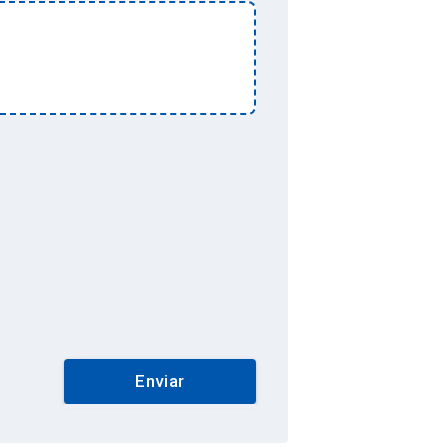
Enviar