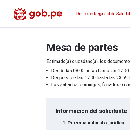
Dirección Regional de Salud
Mesa de partes
Estimado(a) ciudadano(a), los documento
Desde las 08:00 horas hasta las 17:00,
Después de las 17:00 hasta las 23:59 hor
Los sábados, domingos, feriados o cualqu
Información del solicitante
1. Persona natural o jurídica