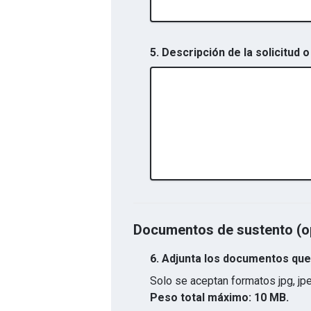
5. Descripción de la solicitud o
Documentos de sustento (o
6.
Adjunta los documentos que 
Solo se aceptan formatos
jpg, jp
Peso total máximo:
10 MB.