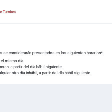
 de Tumbes
s se considerarán presentados en los siguientes horarios*:
 el mismo día.
as, a partir del día hábil siguiente.
ier otro día inhábil, a partir del día hábil siguiente.