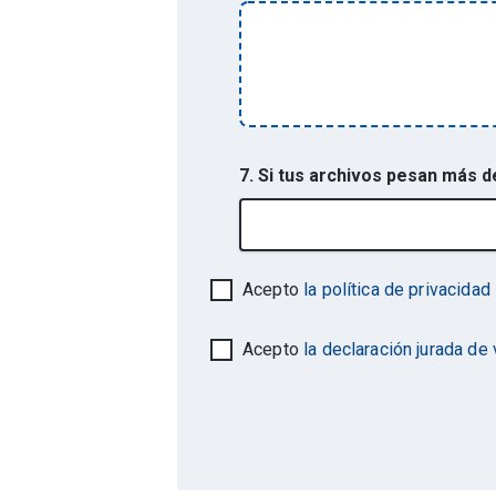
7. Si tus archivos pesan más 
Acepto
la política de privacidad
Acepto
la declaración jurada de