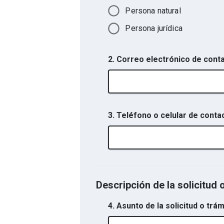
Persona natural
Persona jurídica
2. Correo electrónico de cont
3. Teléfono o celular de conta
Descripción de la solicitud 
4. Asunto de la solicitud o trám