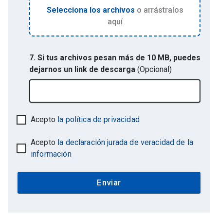
Selecciona los archivos
o arrástralos
aquí
7. Si tus archivos pesan más de 10 MB, puedes
dejarnos un link de descarga
(Opcional)
Acepto
la política de privacidad
Acepto
la declaración jurada de veracidad de la
información
Enviar