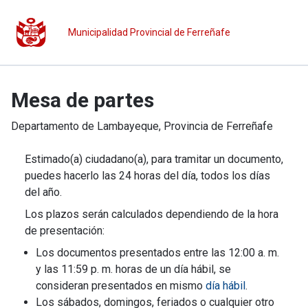
Municipalidad Provincial de Ferreñafe
Mesa de partes
Departamento de
Lambayeque
, Provincia de
Ferreñafe
Estimado(a) ciudadano(a), para tramitar un documento,
puedes hacerlo las 24 horas del día, todos los días
del año.
Los plazos serán calculados dependiendo de la hora
de presentación:
Los documentos presentados entre las 12:00 a. m.
y las 11:59 p. m. horas de un día hábil, se
consideran presentados en mismo
día hábil
.
Los sábados, domingos, feriados o cualquier otro