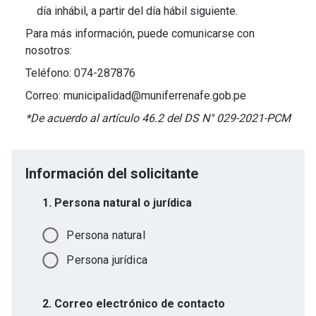
día inhábil, a partir del día hábil siguiente.
Para más información, puede comunicarse con
nosotros:
Teléfono: 074-287876
Correo: municipalidad@muniferrenafe.gob.pe
*De acuerdo al artículo 46.2 del DS N° 029-2021-PCM
Información del solicitante
1. Persona natural o jurídica
Persona natural
Persona jurídica
2. Correo electrónico de contacto