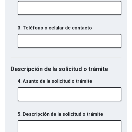
3. Teléfono o celular de contacto
Descripción de la solicitud o trámite
4. Asunto de la solicitud o trámite
5. Descripción de la solicitud o trámite