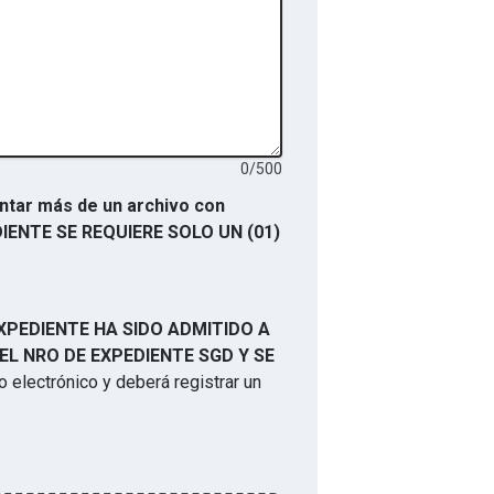
0
/
500
tar más de un archivo con
EDIENTE SE REQUIERE SOLO UN (01)
XPEDIENTE HA SIDO ADMITIDO A
EL NRO DE EXPEDIENTE SGD Y SE
 electrónico y deberá registrar un