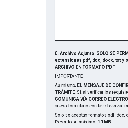
8.
Archivo Adjunto: SOLO SE PERM
extensiones pdf, doc, docx, txt
ARCHIVO EN FORMATO PDF.
IMPORTANTE:
Asimismo,
EL MENSAJE DE CONFIR
TRÁMITE
. Si, al verificar los requi
COMUNICA VÍA CORREO ELECTRÓ
nuevo formulario con las observaci
Solo se aceptan formatos
pdf, doc, 
Peso total máximo:
10 MB.