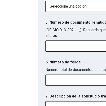
Selecciona una opción
5. Número de documento remitid
(OFICIO 013-2021-...,). Recuerda que
interés.
6. Número de folios
Número total de documentos en el ar
7. Descripción de la solicitud o tr