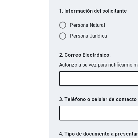
1. Información del solicitante
Persona Natural
Persona Jurídica
2. Correo Electrónico.
Autorizo a su vez para notificarm
3. Teléfono o celular de contacto
4. Tipo de documento a presenta