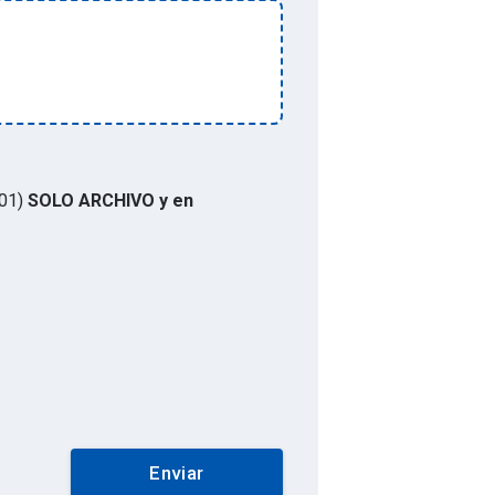
01)
SOLO ARCHIVO y en
Enviar