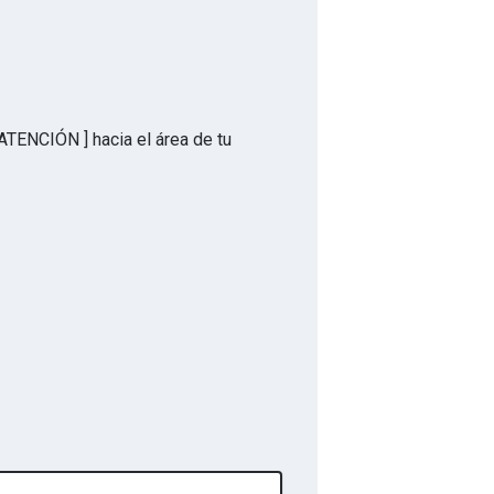
 ATENCIÓN ] hacia el área de tu