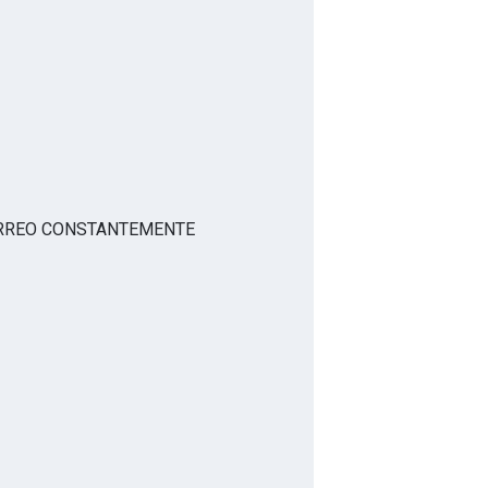
SU CORREO CONSTANTEMENTE