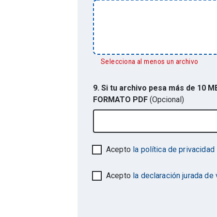
Selecciona al menos un archivo
9. Si tu archivo pesa más de 10
FORMATO PDF
(Opcional)
Acepto
la política de privacidad
Acepto
la declaración jurada de