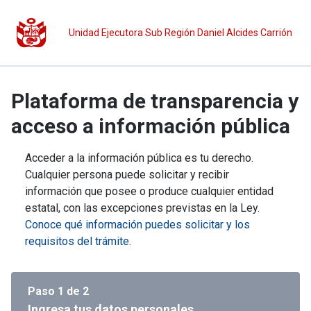
Unidad Ejecutora Sub Región Daniel Alcides Carrión
Plataforma de transparencia y
acceso a información pública
Acceder a la información pública es tu derecho.
Cualquier persona puede solicitar y recibir
información que posee o produce cualquier entidad
estatal, con las excepciones previstas en la Ley.
Conoce qué información puedes solicitar y los
requisitos del trámite.
Paso
1
de
2
Ingresa tus datos personales