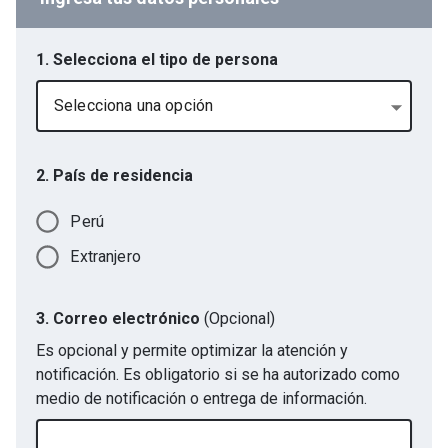
1. Selecciona el tipo de persona
Selecciona una opción
2. País de residencia
Perú
Extranjero
3. Correo electrónico
(Opcional)
Es opcional y permite optimizar la atención y
notificación. Es obligatorio si se ha autorizado como
medio de notificación o entrega de información.