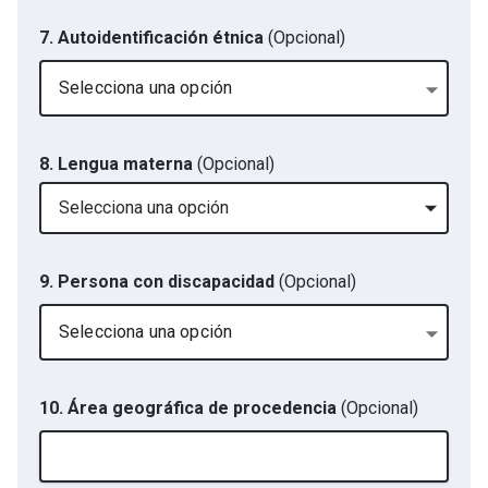
7. Autoidentificación étnica
(Opcional)
Selecciona una opción
8. Lengua materna
(Opcional)
Selecciona una opción
9. Persona con discapacidad
(Opcional)
Selecciona una opción
10. Área geográfica de procedencia
(Opcional)