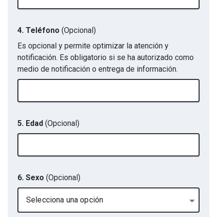
4. Teléfono
(Opcional)
Es opcional y permite optimizar la atención y
notificación. Es obligatorio si se ha autorizado como
medio de notificación o entrega de información.
5. Edad
(Opcional)
6. Sexo
(Opcional)
Selecciona una opción