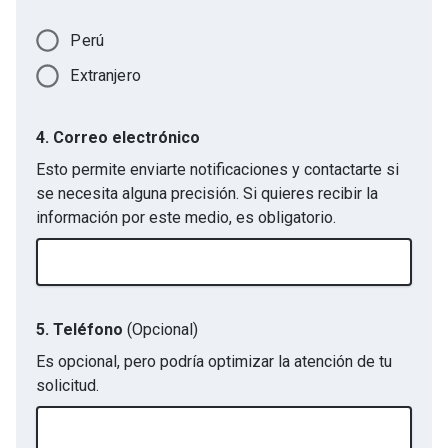
Perú
Extranjero
4. Correo electrónico
Esto permite enviarte notificaciones y contactarte si
se necesita alguna precisión. Si quieres recibir la
información por este medio, es obligatorio.
5. Teléfono
(Opcional)
Es opcional, pero podría optimizar la atención de tu
solicitud.