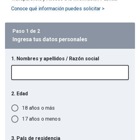
Conoce qué información puedes solicitar >
Paso
1
de
2
Ingresa tus datos personales
1. Nombres y apellidos / Razón social
2. Edad
18 años o más
17 años o menos
3. País de residencia