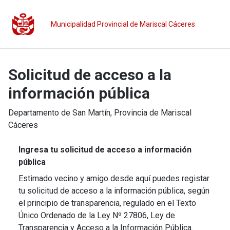
Municipalidad Provincial de Mariscal Cáceres
Solicitud de acceso a la
información pública
Departamento de
San Martín
, Provincia de
Mariscal
Cáceres
Ingresa tu solicitud de acceso a información
pública
Estimado vecino y amigo desde aquí puedes registar
tu solicitud de acceso a la información pública, según
el principio de transparencia, regulado en el Texto
Único Ordenado de la Ley Nº 27806, Ley de
Transparencia y Acceso a la Información Pública.