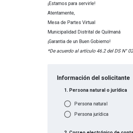
¡Estamos para servirle!
Atentamente,
Mesa de Partes Virtual
Municipalidad Distrital de Quilmaná
¡Garantia de un Buen Gobierno!
*De acuerdo al artículo 46.2 del DS N° 
Información del solicitante
1. Persona natural o jurídica
Persona natural
Persona jurídica
2. Correo electrónico de cont