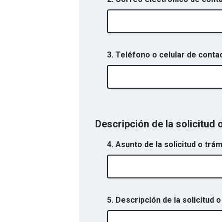
3. Teléfono o celular de conta
Descripción de la solicitud 
4. Asunto de la solicitud o trám
5. Descripción de la solicitud o