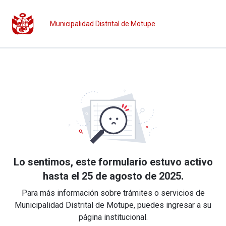
Municipalidad Distrital de Motupe
Lo sentimos, este formulario estuvo activo
hasta el 25 de agosto de 2025.
Para más información sobre trámites o servicios de
Municipalidad Distrital de Motupe, puedes ingresar a su
página institucional.