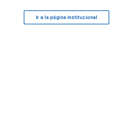
Ir a la página institucional