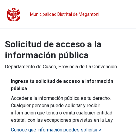
Municipalidad Distrital de Megantoni
Solicitud de acceso a la
información pública
Departamento de
Cusco
, Provincia de
La Convención
Ingresa tu solicitud de acceso a información
pública
Acceder a la información pública es tu derecho.
Cualquier persona puede solicitar y recibir
información que tenga o emita cualquier entidad
estatal, con las excepciones previstas en la Ley.
Conoce qué información puedes solicitar >