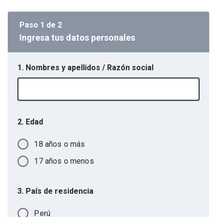
Paso
1
de
2
Ingresa tus datos personales
1. Nombres y apellidos / Razón social
2. Edad
18 años o más
17 años o menos
3. País de residencia
Perú