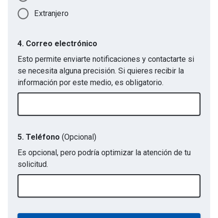
Extranjero
4. Correo electrónico
Esto permite enviarte notificaciones y contactarte si
se necesita alguna precisión. Si quieres recibir la
información por este medio, es obligatorio.
5. Teléfono
(Opcional)
Es opcional, pero podría optimizar la atención de tu
solicitud.