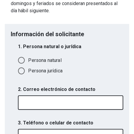
domingos y feriados se consideran presentados al
día hábil siguiente.
Información del solicitante
1. Persona natural o jurídica
Persona natural
Persona jurídica
2. Correo electrónico de contacto
3. Teléfono o celular de contacto