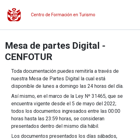
Centro de Formación en Turismo
Mesa de partes Digital -
CENFOTUR
Toda documentación puedes remitirla a través de
nuestra Mesa de Partes Digital la cual está
disponible de lunes a domingo las 24 horas del día.
Así mismo, en el marco de la Ley Nº 31465, que se
encuentra vigente desde el 5 de mayo del 2022;
todos los documentos ingresados entre las 00:00
horas hasta las 23:59 horas, se consideran
presentados dentro del mismo día hábil.
Los documentos presentados los días sábados,