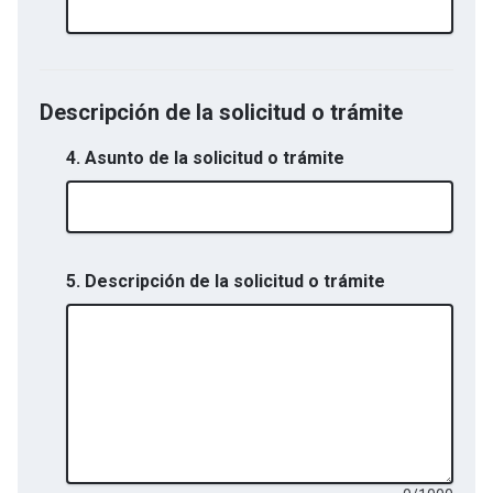
Descripción de la solicitud o trámite
4. Asunto de la solicitud o trámite
5. Descripción de la solicitud o trámite