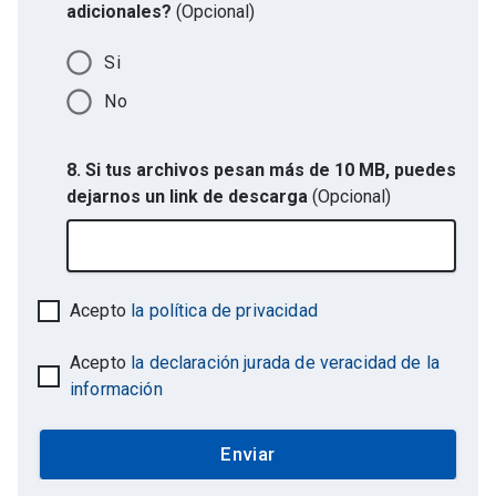
adicionales?
(Opcional)
Si
No
8. Si tus archivos pesan más de 10 MB, puedes
dejarnos un link de descarga
(Opcional)
Acepto
la política de privacidad
Acepto
la declaración jurada de veracidad de la
información
Enviar