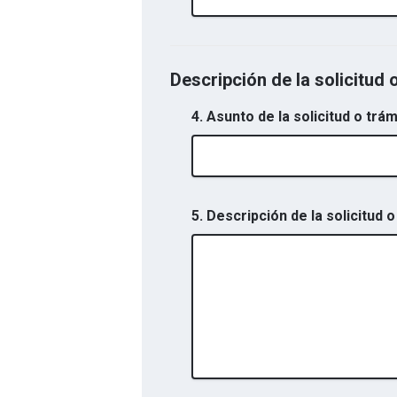
Descripción de la solicitud 
4. Asunto de la solicitud o trám
5. Descripción de la solicitud o