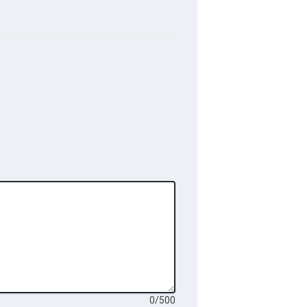
0
/
500