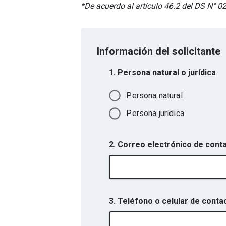
*De acuerdo al artículo 46.2 del DS N° 
Información del solicitante
1. Persona natural o jurídica
Persona natural
Persona jurídica
2. Correo electrónico de cont
3. Teléfono o celular de conta