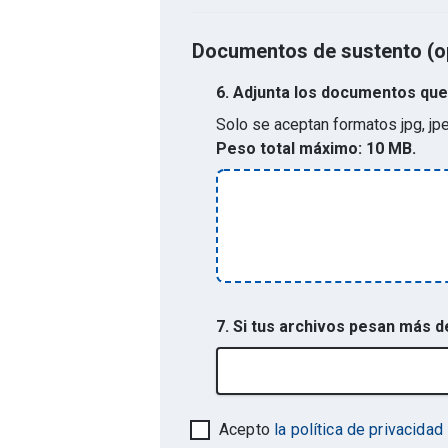
Documentos de sustento (o
6.
Adjunta los documentos que 
Solo se aceptan formatos
jpg, jp
Peso total máximo:
10 MB.
7. Si tus archivos pesan más 
Acepto
la política de privacidad