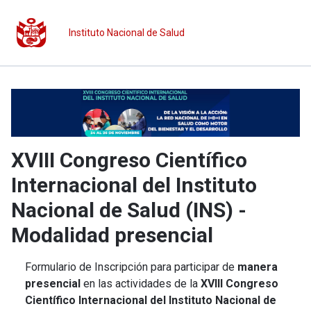
Instituto Nacional de Salud
XVIII Congreso Científico
Internacional del Instituto
Nacional de Salud (INS) -
Modalidad presencial
Formulario de Inscripción para participar de
manera
presencial
en las actividades de la
XVIII Congreso
Científico Internacional del Instituto Nacional de