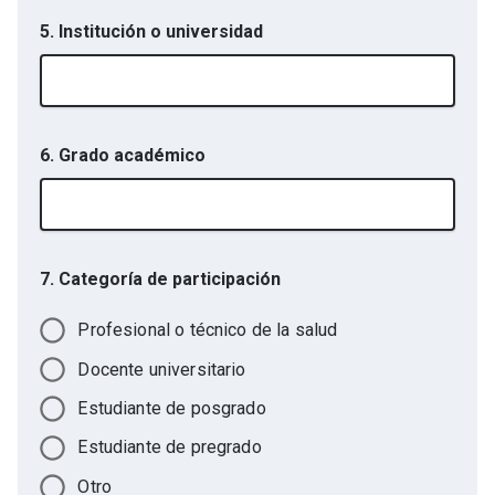
5. Institución o universidad
6. Grado académico
7. Categoría de participación
Profesional o técnico de la salud
Docente universitario
Estudiante de posgrado
Estudiante de pregrado
Otro