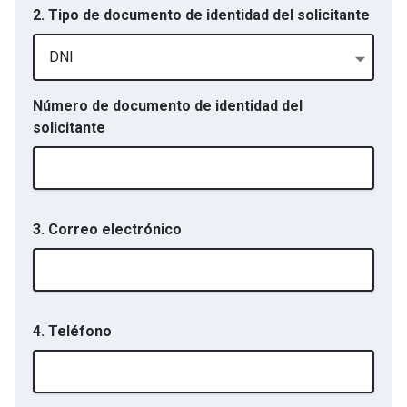
2. Tipo de documento de identidad del solicitante
DNI
Número de documento de identidad del
solicitante
3. Correo electrónico
4. Teléfono