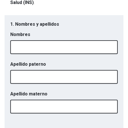
Salud (INS)
.
1. Nombres y apellidos
Nombres
Apellido paterno
Apellido materno