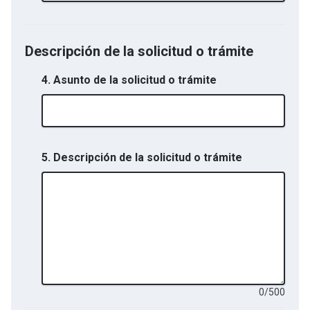
Descripción de la solicitud o trámite
4. Asunto de la solicitud o trámite
5. Descripción de la solicitud o trámite
0
/
500