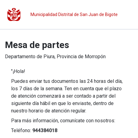
Municipalidad Distrital de San Juan de Bigote
Mesa de partes
Departamento de
Piura
, Provincia de
Morropón
"¡Hola!
Puedes enviar tus documentos las 24 horas del día,
los 7 días de la semana. Ten en cuenta que el plazo
de atención comenzará a ser contado a partir del
siguiente día hábil en que lo enviaste, dentro de
nuestro horario de atención regular.
Para más información, comunícate con nosotros:
Teléfono:
944384018