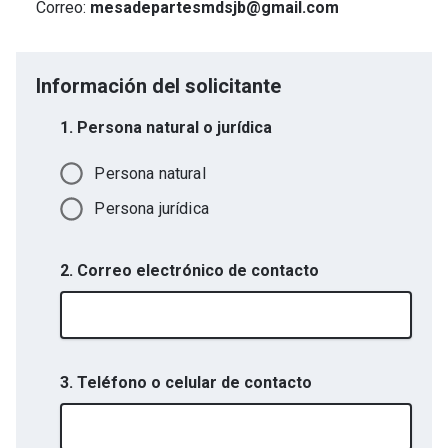
Correo:
mesadepartesmdsjb@gmail.com
Información del solicitante
1. Persona natural o jurídica
Persona natural
Persona jurídica
2. Correo electrónico de contacto
3. Teléfono o celular de contacto