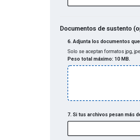
Documentos de sustento (o
6.
Adjunta los documentos que 
Solo se aceptan formatos
jpg, jp
Peso total máximo:
10 MB.
7. Si tus archivos pesan más 