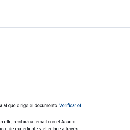
a al que dirige el documento.
Verificar el
 ello, recibirá un email con el Asunto:
ero de expediente y el enlace a través