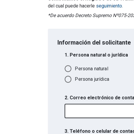
del cual puede hacerle
seguimiento.
*De acuerdo Decreto Supremo Nº075-2
Información del solicitante
1. Persona natural o jurídica
Persona natural
Persona jurídica
2. Correo electrónico de cont
3. Teléfono o celular de conta