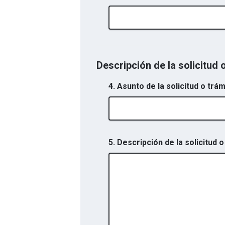
Descripción de la solicitud 
4. Asunto de la solicitud o trám
5. Descripción de la solicitud o