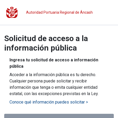
Autoridad Portuaria Regional de Áncash
Solicitud de acceso a la
información pública
Ingresa tu solicitud de acceso a información
pública
Acceder a la información pública es tu derecho.
Cualquier persona puede solicitar y recibir
información que tenga o emita cualquier entidad
estatal, con las excepciones previstas en la Ley.
Conoce qué información puedes solicitar >