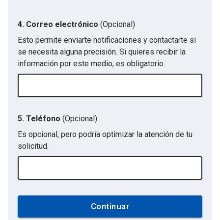
4. Correo electrónico
(Opcional)
Esto permite enviarte notificaciones y contactarte si
se necesita alguna precisión. Si quieres recibir la
información por este medio, es obligatorio.
5. Teléfono
(Opcional)
Es opcional, pero podría optimizar la atención de tu
solicitud.
Continuar