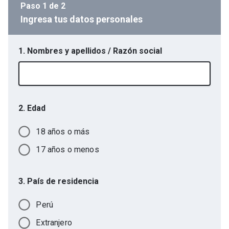
Paso
1
de
2
Ingresa tus datos personales
1. Nombres y apellidos / Razón social
2. Edad
18 años o más
17 años o menos
3. País de residencia
Perú
Extranjero