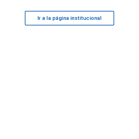
Ir a la página institucional