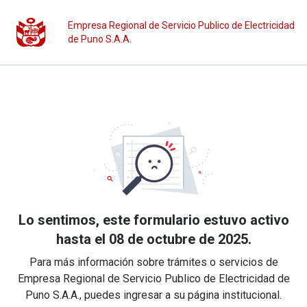
Empresa Regional de Servicio Publico de Electricidad
de Puno S.A.A.
Lo sentimos, este formulario estuvo activo
hasta el 08 de octubre de 2025.
Para más información sobre trámites o servicios de
Empresa Regional de Servicio Publico de Electricidad de
Puno S.A.A., puedes ingresar a su página institucional.