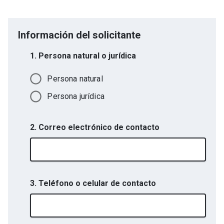
Información del solicitante
1. Persona natural o jurídica
Persona natural
Persona jurídica
2. Correo electrónico de contacto
3. Teléfono o celular de contacto