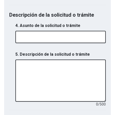
Descripción de la solicitud o trámite
4. Asunto de la solicitud o trámite
5. Descripción de la solicitud o trámite
0
/
500