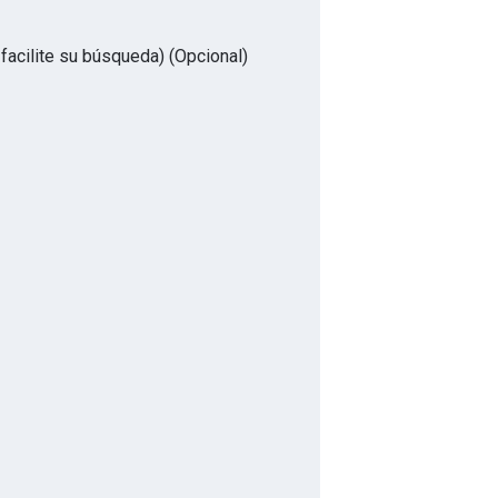
 facilite su búsqueda)
(Opcional)