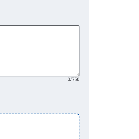
0
/
750