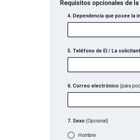
Requisitos opcionales de la 
4. Dependencia que posee la 
5. Teléfono de El / La solicita
6. Correo electrónico
(para pod
7. Sexo
(Opcional)
Hombre