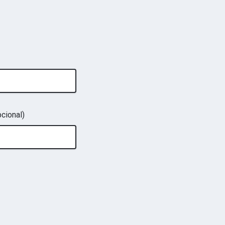
cional)