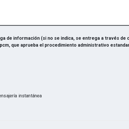
ga de información (si no se indica, se entrega a través de 
cm, que aprueba el procedimiento administrativo estandar
nsajería instantánea