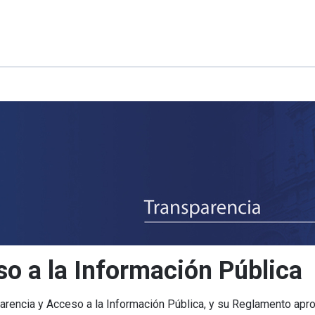
so a la Información Pública
arencia y Acceso a la Información Pública, y su Reglamento ap