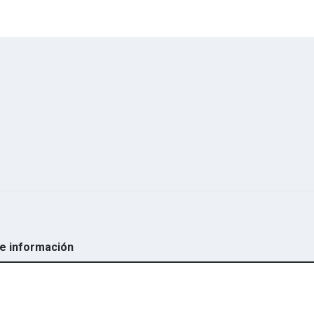
de información