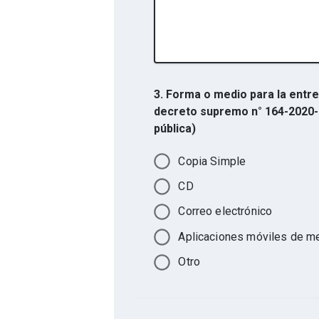
3. Forma o medio para la entre
decreto supremo n° 164-2020-p
pública)
Copia Simple
CD
Correo electrónico
Aplicaciones móviles de me
Otro