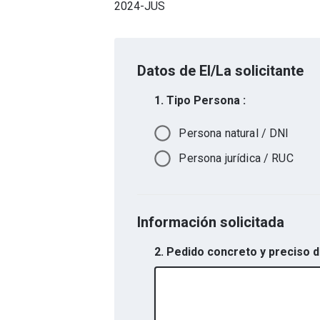
2024-JUS
Datos de El/La solicitante
1. Tipo Persona :
Persona natural / DNI
Persona jurídica / RUC
Información solicitada
2. Pedido concreto y preciso 