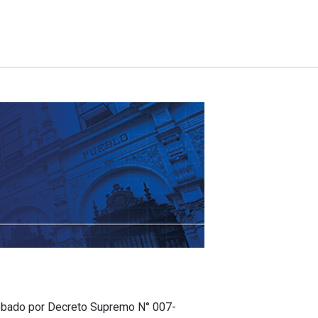
robado por Decreto Supremo N° 007-