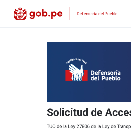
Defensoría del Pueblo
Solicitud de Acce
TUO de la Ley 27806 de la Ley de Transp