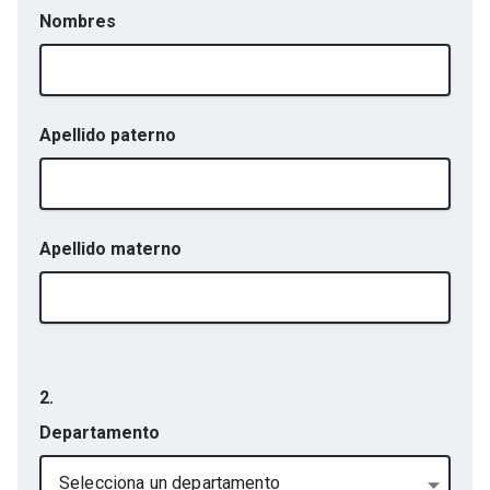
Nombres
Apellido paterno
Apellido materno
2.
Departamento
Selecciona un departamento