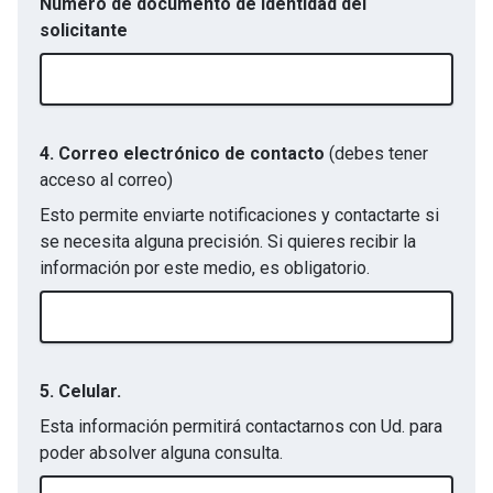
Número de documento de identidad del
solicitante
4. Correo electrónico de contacto
(debes tener
acceso al correo)
Esto permite enviarte notificaciones y contactarte si
se necesita alguna precisión. Si quieres recibir la
información por este medio, es obligatorio.
5. Celular.
Esta información permitirá contactarnos con Ud. para
poder absolver alguna consulta.