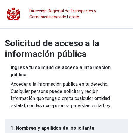
Dirección Regional de Transportes y
Comunicaciones de Loreto
Solicitud de acceso a la
información pública
Ingresa tu solicitud de acceso a información
pública.
Acceder a la información pública es tu derecho.
Cualquier persona puede solicitar y recibir
información que tenga o emita cualquier entidad
estatal, con las excepciones previstas en la Ley.
1. Nombres y apellidos del solicitante