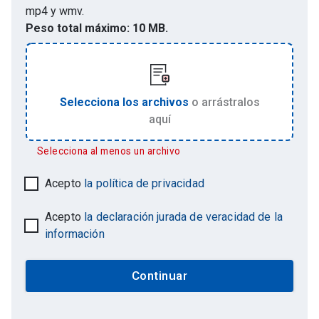
mp4 y wmv
.
Peso total máximo:
10 MB.
Selecciona los archivos
o arrástralos
aquí
Selecciona al menos un archivo
Acepto
la política de privacidad
Acepto
la declaración jurada de veracidad de la
información
Continuar