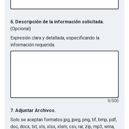
6. Descripción de la información solicitada.
(Opcional)
Expresión clara y detallada, especificando la
información requerida.
0
/
500
7.
Adjuntar Archivos.
Solo se aceptan formatos
jpg, jpeg, png, tif, bmp, pdf,
doc, docx, txt, xls, xlsx, xlsm, csv, rar, zip, mp3, wma,