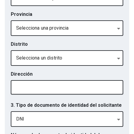
Provincia
Selecciona una provincia
Distrito
Selecciona un distrito
Dirección
3. Tipo de documento de identidad del solicitante
DNI