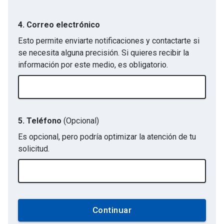
4. Correo electrónico
Esto permite enviarte notificaciones y contactarte si
se necesita alguna precisión. Si quieres recibir la
información por este medio, es obligatorio.
5. Teléfono
(Opcional)
Es opcional, pero podría optimizar la atención de tu
solicitud.
Continuar