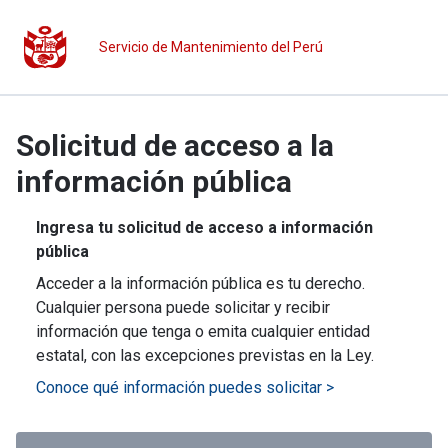
Servicio de Mantenimiento del Perú
Solicitud de acceso a la
información pública
Ingresa tu solicitud de acceso a información
pública
Acceder a la información pública es tu derecho.
Cualquier persona puede solicitar y recibir
información que tenga o emita cualquier entidad
estatal, con las excepciones previstas en la Ley.
Conoce qué información puedes solicitar >