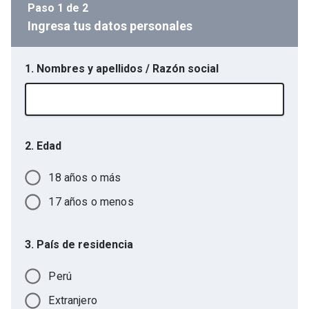
Paso
1
de
2
Ingresa tus datos personales
1. Nombres y apellidos / Razón social
2. Edad
18 años o más
17 años o menos
3. País de residencia
Perú
Extranjero