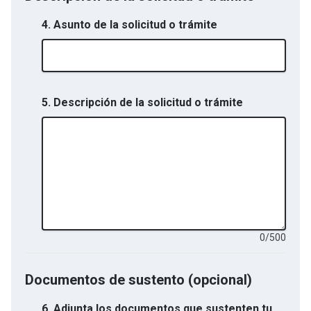
4. Asunto de la solicitud o trámite
5. Descripción de la solicitud o trámite
0
/
500
Documentos de sustento (opcional)
6.
Adjunta los documentos que sustenten tu