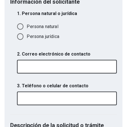
Información del solicitante
1. Persona natural o jurídica
Persona natural
Persona jurídica
2. Correo electrónico de contacto
3. Teléfono o celular de contacto
Descripción de la solicitud o trámite